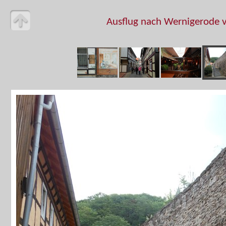
Ausflug nach Wernigerode v